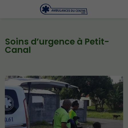
Soins d’urgence à Petit-
Canal