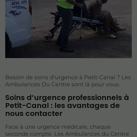
Besoin de soins d'urgence à Petit-Canal ? Les
Ambulances Du Centre sont là pour vous.
Soins d’urgence professionnels à
Petit-Canal : les avantages de
nous contacter
Face à une urgence médicale, chaque
seconde compte. Les Ambulances du Centre