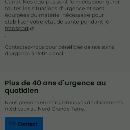
Canal. Nos équipes sont formées pour gérer
toutes les situations d'urgence et sont
équipées du matériel nécessaire pour
stabiliser votre état de santé pendant le
transport
.
Contactez-nous pour bénéficier de nos soins
d’urgence à Petit-Canal.
Plus de 40 ans d'urgence au
quotidien
Nous prenons en charge tous vos déplacements
médicaux au Nord Grande-Terre.
Contact