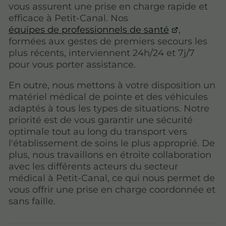
vous assurent une prise en charge rapide et
efficace à Petit-Canal. Nos
équipes de professionnels de santé
,
formées aux gestes de premiers secours les
plus récents, interviennent 24h/24 et 7j/7
pour vous porter assistance.
En outre, nous mettons à votre disposition un
matériel médical de pointe et des véhicules
adaptés à tous les types de situations. Notre
priorité est de vous garantir une sécurité
optimale tout au long du transport vers
l'établissement de soins le plus approprié. De
plus, nous travaillons en étroite collaboration
avec les différents acteurs du secteur
médical à Petit-Canal, ce qui nous permet de
vous offrir une prise en charge coordonnée et
sans faille.