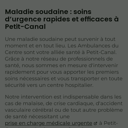
Maladie soudaine : soins
d’urgence rapides et efficaces à
Petit-Canal
Une maladie soudaine peut survenir à tout
moment et en tout lieu. Les Ambulances du
Centre sont votre alliée santé à Petit-Canal.
Grâce à notre réseau de professionnels de
santé, nous sommes en mesure d'intervenir
rapidement pour vous apporter les premiers
soins nécessaires et vous transporter en toute
sécurité vers un centre hospitalier.
Notre intervention est indispensable dans les
cas de malaise, de crise cardiaque, d'accident
vasculaire cérébral ou de tout autre problème
de santé nécessitant une
prise en charge médicale urgente
à Petit-