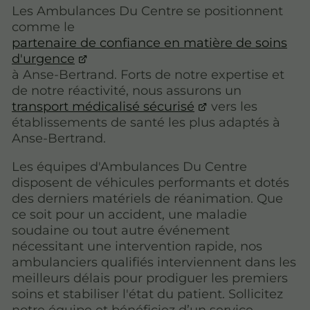
Les Ambulances Du Centre se positionnent
comme le
partenaire de confiance en matière de soins
d'urgence
à Anse-Bertrand. Forts de notre expertise et
de notre réactivité, nous assurons un
transport médicalisé sécurisé
vers les
établissements de santé les plus adaptés à
Anse-Bertrand.
Les équipes d'Ambulances Du Centre
disposent de véhicules performants et dotés
des derniers matériels de réanimation. Que
ce soit pour un accident, une maladie
soudaine ou tout autre événement
nécessitant une intervention rapide, nos
ambulanciers qualifiés interviennent dans les
meilleurs délais pour prodiguer les premiers
soins et stabiliser l'état du patient. Sollicitez
notre équipe et bénéficiez d’un service