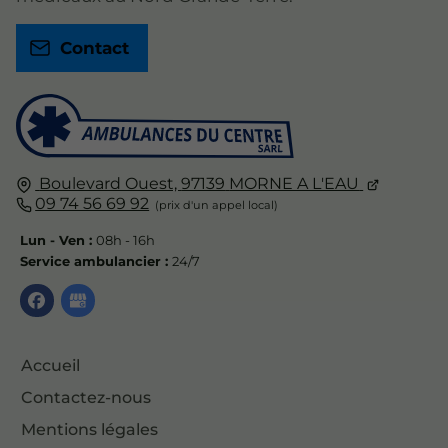
Contact
Boulevard Ouest,
97139
MORNE A L'EAU
09 74 56 69 92
Lun - Ven :
08h - 16h
Service ambulancier :
24/7
Accueil
Contactez-nous
Mentions légales