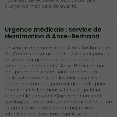
d’urgence médicale de qualité.
Urgence médicale : service de
réanimation à Anse-Bertrand
Le
service de réanimation
des Ambulances
Du Centre constitue un atout majeur pour la
prise en charge des situations les plus
critiques. Intervenant à Anse-Bertrand, nos
équipes médicalisées sont formées aux
gestes de réanimation les plus avancés et
disposent d'un équipement de pointe pour
maintenir les fonctions vitales du patient
pendant le transport. Que ce soit un arrêt
cardiaque, une insuffisance respiratoire ou un
traumatisme sévère, les ambulanciers
interviennent avec une expertise et une