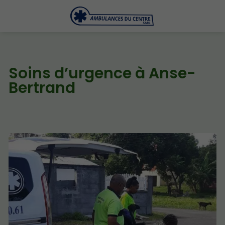
Soins d’urgence à Anse-
Bertrand