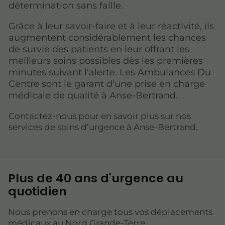
détermination sans faille.
Grâce à leur savoir-faire et à leur réactivité, ils
augmentent considérablement les chances
de survie des patients en leur offrant les
meilleurs soins possibles dès les premières
minutes suivant l'alerte. Les Ambulances Du
Centre sont le garant d'une prise en charge
médicale de qualité à Anse-Bertrand.
Contactez-nous pour en savoir plus sur nos
services de soins d’urgence à Anse-Bertrand.
Plus de 40 ans d'urgence au
quotidien
Nous prenons en charge tous vos déplacements
médicaux au Nord Grande-Terre.