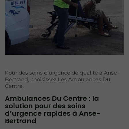
Pour des soins d'urgence de qualité à Anse-
Bertrand, choisissez Les Ambulances Du
Centre.
Ambulances Du Centre : la
solution pour des soins
d’urgence rapides à Anse-
Bertrand