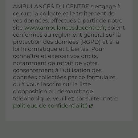
AMBULANCES DU CENTRE s'engage à
ce que la collecte et le traitement de
vos données, effectués à partir de notre
site
www.ambulancesducentre.fr
, soient
conformes au règlement général sur la
protection des données (RGPD) et à la
loi Informatique et Libertés. Pour
connaître et exercer vos droits,
notamment de retrait de votre
consentement à l'utilisation des
données collectées par ce formulaire,
ou à vous inscrire sur la liste
d'opposition au démarchage
téléphonique, veuillez consulter notre
politique de confidentialité