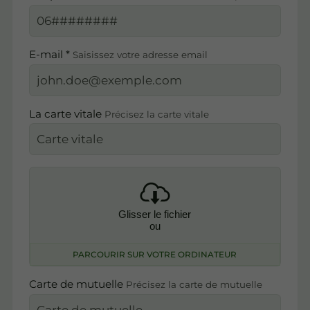
E-mail *
Saisissez votre adresse email
La carte vitale
Précisez la carte vitale
Glisser le fichier
ou
PARCOURIR SUR VOTRE ORDINATEUR
Carte de mutuelle
Précisez la carte de mutuelle