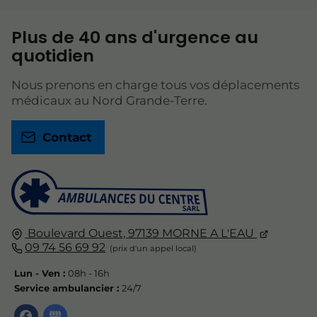
Plus de 40 ans d'urgence au
quotidien
Nous prenons en charge tous vos déplacements
médicaux au Nord Grande-Terre.
Contact
Boulevard Ouest,
97139
MORNE A L'EAU
09 74 56 69 92
Lun - Ven :
08h - 16h
Service ambulancier :
24/7