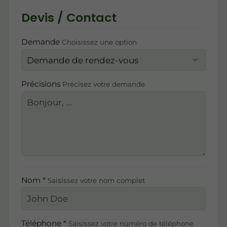
Devis / Contact
Demande
Choisissez une option
Précisions
Précisez votre demande
Nom *
Saisissez votre nom complet
Téléphone *
Saisissez votre numéro de téléphone