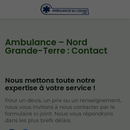
Ambulance – Nord
Grande-Terre : Contact
Nous mettons toute notre
expertise à votre service !
Pour un devis, un prix ou un renseignement,
nous vous invitons à nous contacter par le
formulaire ci-joint. Nous vous répondrons
dans les plus brefs délais.