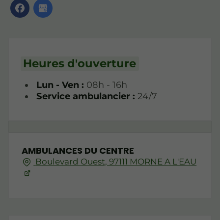
Heures d'ouverture
Lun - Ven :
08h - 16h
Service ambulancier :
24/7
AMBULANCES DU CENTRE
Boulevard Ouest, 97111 MORNE A L'EAU