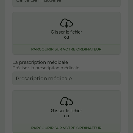
Glisser le fichier
ou
PARCOURIR SUR VOTRE ORDINATEUR
La prescription médicale
Précisez la prescription médicale
Glisser le fichier
ou
PARCOURIR SUR VOTRE ORDINATEUR