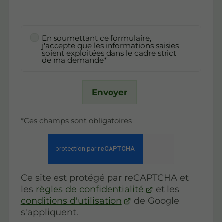
En soumettant ce formulaire,
j'accepte que les informations saisies
soient exploitées dans le cadre strict
de ma demande*
Envoyer
*Ces champs sont obligatoires
Ce site est protégé par reCAPTCHA et
les
règles de confidentialité
et les
conditions d'utilisation
de Google
s'appliquent.