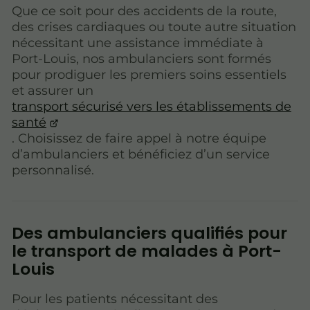
Que ce soit pour des accidents de la route,
des crises cardiaques ou toute autre situation
nécessitant une assistance immédiate à
Port-Louis, nos ambulanciers sont formés
pour prodiguer les premiers soins essentiels
et assurer un
transport sécurisé vers les établissements de
santé
. Choisissez de faire appel à notre équipe
d’ambulanciers et bénéficiez d’un service
personnalisé.
Des ambulanciers qualifiés pour
le transport de malades à Port-
Louis
Pour les patients nécessitant des