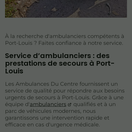
À la recherche d'ambulanciers compétents à
Port-Louis ? Faites confiance à notre service.
Service d’ambulanciers : des
prestations de secours à Port-
Louis
Les Ambulances Du Centre fournissent un
service
de qualité pour répondre aux besoins
urgents de secours à Port-Louis. Grâce à une
équipe d'
ambulanciers
qualifiés et à un
parc de véhicules modernes, nous
garantissons une intervention rapide et
efficace en cas d'urgence médicale.