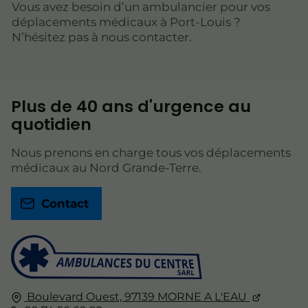
Vous avez besoin d’un ambulancier pour vos
déplacements médicaux à Port-Louis ?
N’hésitez pas à nous contacter.
Plus de 40 ans d'urgence au
quotidien
Nous prenons en charge tous vos déplacements
médicaux au Nord Grande-Terre.
Contact
Boulevard Ouest,
97139
MORNE A L'EAU