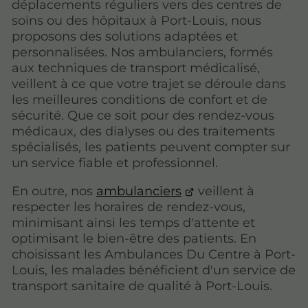
déplacements réguliers vers des centres de
soins ou des hôpitaux à Port-Louis, nous
proposons des solutions adaptées et
personnalisées. Nos ambulanciers, formés
aux techniques de transport médicalisé,
veillent à ce que votre trajet se déroule dans
les meilleures conditions de confort et de
sécurité. Que ce soit pour des rendez-vous
médicaux, des dialyses ou des traitements
spécialisés, les patients peuvent compter sur
un service fiable et professionnel.
En outre, nos
ambulanciers
veillent à
respecter les horaires de rendez-vous,
minimisant ainsi les temps d'attente et
optimisant le bien-être des patients. En
choisissant les Ambulances Du Centre à Port-
Louis, les malades bénéficient d'un service de
transport sanitaire de qualité à Port-Louis.