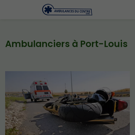
Ambulanciers à Port-Louis