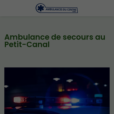
Ambulance de secours au
Petit-Canal