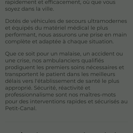
rapidement et efficacement, où que vous
soyez dans la ville.
Dotés de véhicules de secours ultramodernes
et équipés du matériel médical le plus
performant, nous assurons une prise en main
complète et adaptée à chaque situation.
Que ce soit pour un malaise, un accident ou
une crise, nos ambulanciers qualifiés
prodiguent les premiers soins nécessaires et
transportent le patient dans les meilleurs
délais vers l'établissement de santé le plus
approprié. Sécurité, réactivité et
professionnalisme sont nos maîtres-mots
pour des interventions rapides et sécurisés au
Petit-Canal.