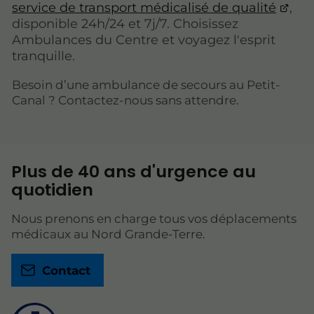
service de transport médicalisé de qualité
,
disponible 24h/24 et 7j/7. Choisissez
Ambulances du Centre et voyagez l'esprit
tranquille.
Besoin d’une ambulance de secours au Petit-
Canal ? Contactez-nous sans attendre.
Plus de 40 ans d'urgence au
quotidien
Nous prenons en charge tous vos déplacements
médicaux au Nord Grande-Terre.
Contact