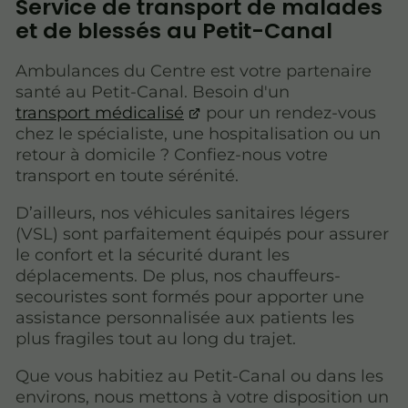
Service de transport de malades
et de blessés au Petit-Canal
Ambulances du Centre est votre partenaire
santé au Petit-Canal. Besoin d'un
transport médicalisé
pour un rendez-vous
chez le spécialiste, une hospitalisation ou un
retour à domicile ? Confiez-nous votre
transport en toute sérénité.
D’ailleurs, nos véhicules sanitaires légers
(VSL) sont parfaitement équipés pour assurer
le confort et la sécurité durant les
déplacements. De plus, nos chauffeurs-
secouristes sont formés pour apporter une
assistance personnalisée aux patients les
plus fragiles tout au long du trajet.
Que vous habitiez au Petit-Canal ou dans les
environs, nous mettons à votre disposition un