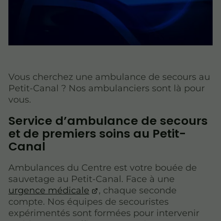
Vous cherchez une ambulance de secours au
Petit-Canal ? Nos ambulanciers sont là pour
vous.
Service d’ambulance de secours
et de premiers soins au Petit-
Canal
Ambulances du Centre est votre bouée de
sauvetage au Petit-Canal. Face à une
urgence médicale
, chaque seconde
compte. Nos équipes de secouristes
expérimentés sont formées pour intervenir