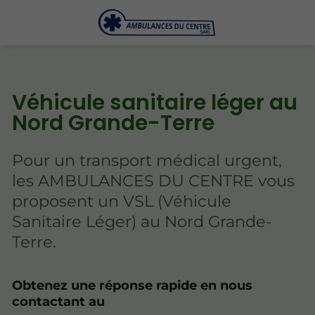
Véhicule sanitaire léger au
Nord Grande-Terre
Pour un transport médical urgent,
les AMBULANCES DU CENTRE vous
proposent un VSL (Véhicule
Sanitaire Léger) au Nord Grande-
Terre.
Obtenez une réponse rapide en nous
contactant au