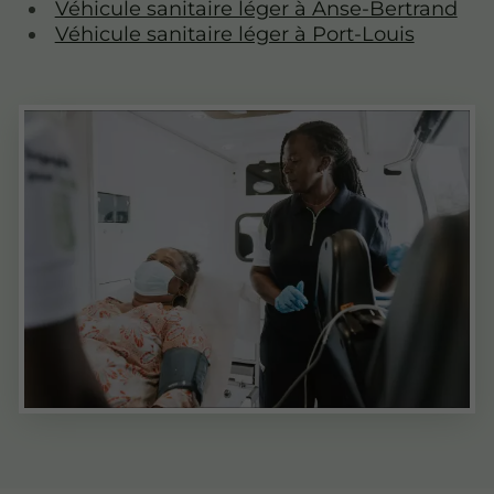
Véhicule sanitaire léger à Anse-Bertrand
Véhicule sanitaire léger à Port-Louis