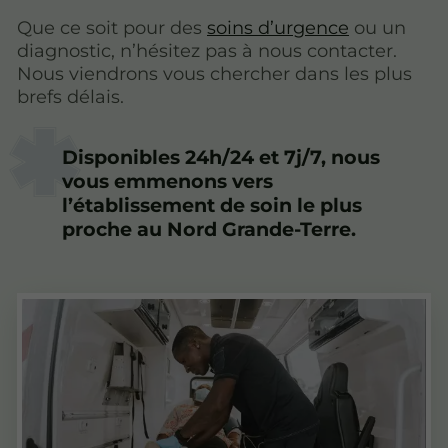
Que ce soit pour des
soins d’urgence
ou un
diagnostic, n’hésitez pas à nous contacter.
Nous viendrons vous chercher dans les plus
brefs délais.
Disponibles 24h/24 et 7j/7, nous
vous emmenons vers
l’établissement de soin le plus
proche au Nord Grande-Terre.