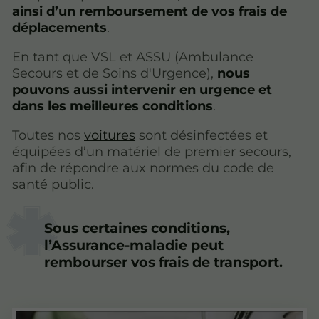
ainsi d’un remboursement de vos frais de
déplacements
.
En tant que VSL et ASSU (Ambulance
Secours et de Soins d'Urgence),
nous
pouvons aussi intervenir en urgence et
dans les meilleures conditions
.
Toutes nos
voitures
sont désinfectées et
équipées d’un matériel de premier secours,
afin de répondre aux normes du code de
santé public.
Sous certaines conditions,
l’Assurance-maladie peut
rembourser vos frais de transport.