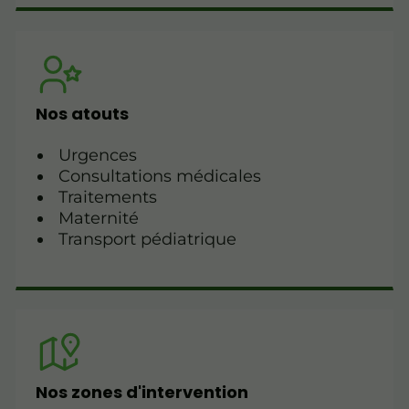
Nos atouts
Urgences
Consultations médicales
Traitements
Maternité
Transport pédiatrique
Nos zones d'intervention