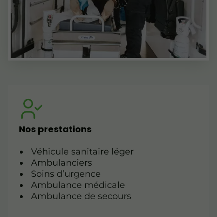
Nos prestations
Véhicule sanitaire léger
Ambulanciers
Soins d’urgence
Ambulance médicale
Ambulance de secours