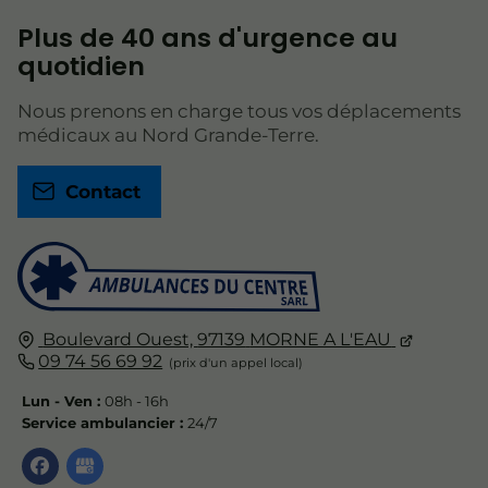
Plus de 40 ans d'urgence au
quotidien
Nous prenons en charge tous vos déplacements
médicaux au Nord Grande-Terre.
Contact
Boulevard Ouest,
97139
MORNE A L'EAU
09 74 56 69 92
Lun - Ven :
08h - 16h
Service ambulancier :
24/7