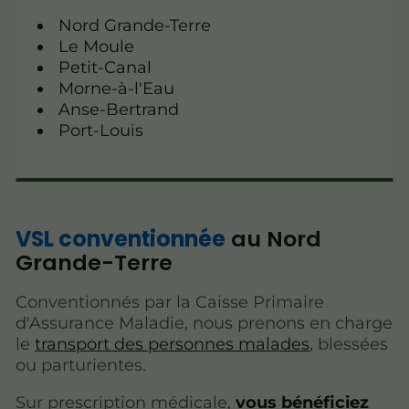
Nord Grande-Terre
Le Moule
Petit-Canal
Morne-à-l'Eau
Anse-Bertrand
Port-Louis
VSL conventionnée
au Nord
Grande-Terre
Conventionnés par la Caisse Primaire
d'Assurance Maladie, nous prenons en charge
le
transport des personnes malades
, blessées
ou parturientes.
Sur prescription médicale,
vous bénéficiez