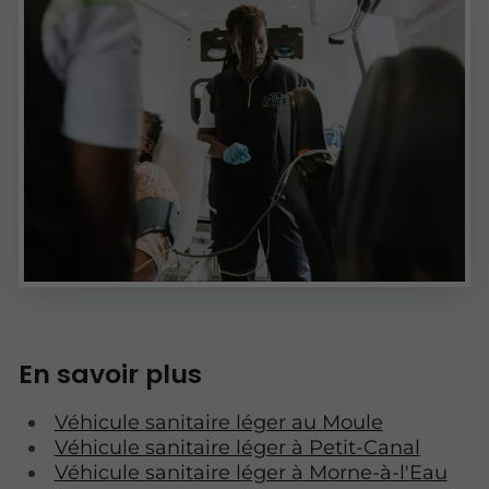
En savoir plus
Véhicule sanitaire léger au Moule
Véhicule sanitaire léger à Petit-Canal
Véhicule sanitaire léger à Morne-à-l'Eau