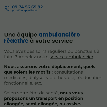
09 74 56 69 92
Une équipe
ambulancière
réactive
à votre service
Vous avez des soins réguliers ou ponctuels à
faire ? Appelez notre
service ambulancier
.
Nous assurons votre déplacement, quels
que soient les motifs
: consultations
médicales, dialyse, radiothérapie, rééducation
fonctionnelle, etc.
Selon votre état de santé,
nous vous
proposons un transport en position
allongée, semi-allongée, ou assise.